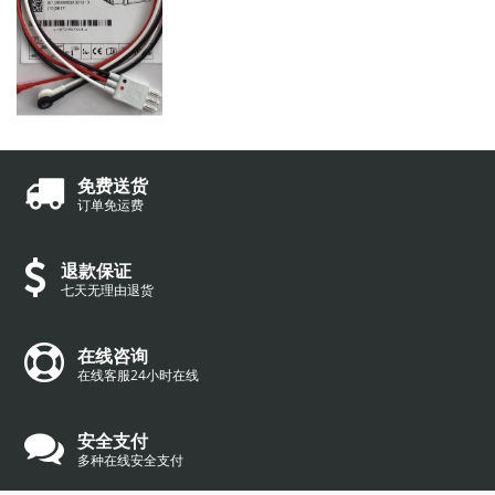
免费送货
订单免运费
退款保证
七天无理由退货
在线咨询
在线客服24小时在线
安全支付
多种在线安全支付