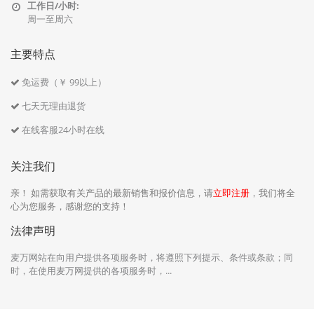
工作日/小时:
周一至周六
主要特点
免运费（￥ 99以上）
七天无理由退货
在线客服24小时在线
关注我们
亲！ 如需获取有关产品的最新销售和报价信息，请
立即注册
，我们将全
心为您服务，感谢您的支持！
法律声明
麦万网站在向用户提供各项服务时，将遵照下列提示、条件或条款；同
时，在使用麦万网提供的各项服务时，...