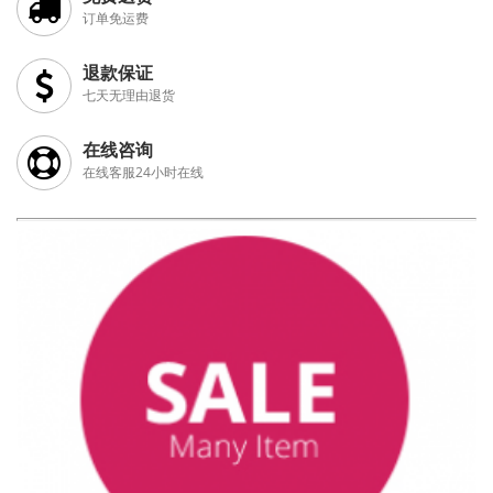
订单免运费
退款保证
七天无理由退货
在线咨询
在线客服24小时在线