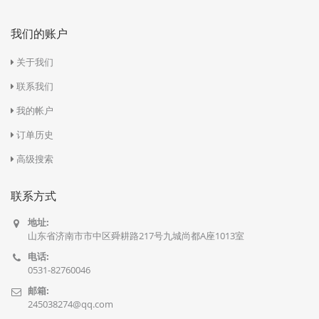
我们的账户
关于我们
联系我们
我的帐户
订单历史
高级搜索
联系方式
地址:
山东省济南市市中区舜耕路217号九城尚都A座1013室
电话:
0531-82760046
邮箱:
245038274@qq.com