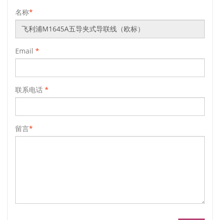
名称
*
Email
*
联系电话
*
留言
*