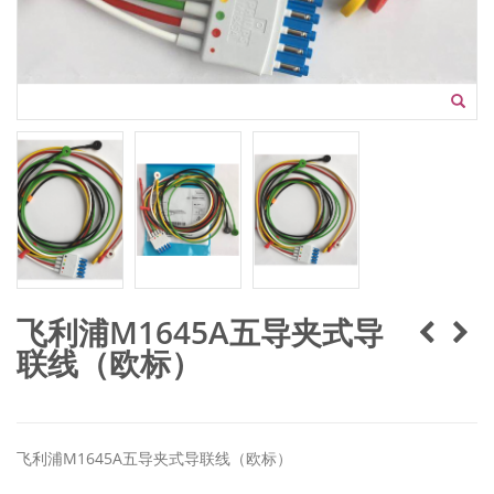
飞利浦M1645A五导夹式导
联线（欧标）
飞利浦M1645A五导夹式导联线（欧标）