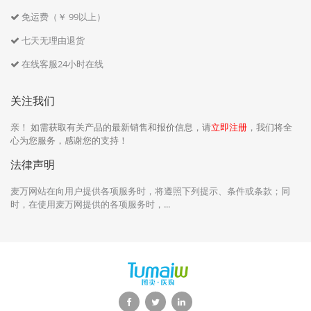
免运费（￥ 99以上）
七天无理由退货
在线客服24小时在线
关注我们
亲！ 如需获取有关产品的最新销售和报价信息，请
立即注册
，我们将全
心为您服务，感谢您的支持！
法律声明
麦万网站在向用户提供各项服务时，将遵照下列提示、条件或条款；同
时，在使用麦万网提供的各项服务时，...