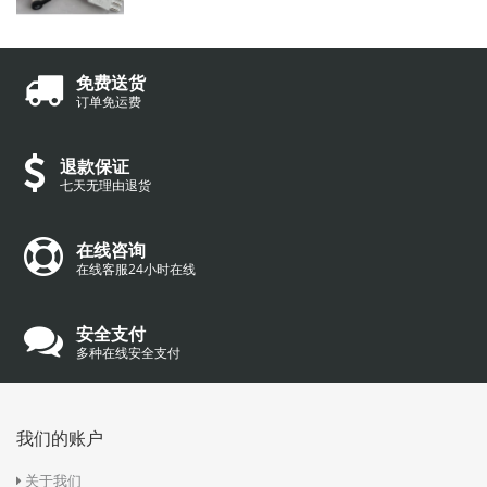
免费送货
订单免运费
退款保证
七天无理由退货
在线咨询
在线客服24小时在线
安全支付
多种在线安全支付
我们的账户
关于我们