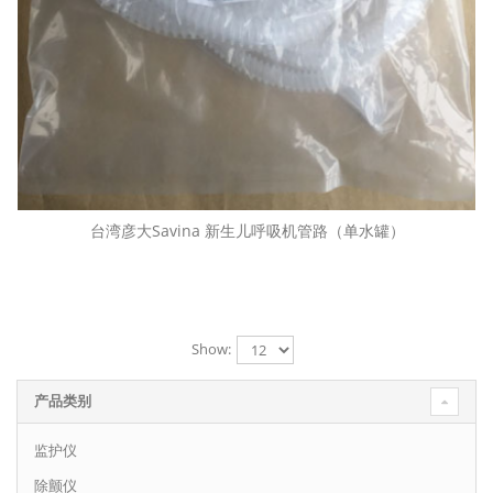
台湾彦大Savina 新生儿呼吸机管路（单水罐）
Show:
产品类别
监护仪
除颤仪